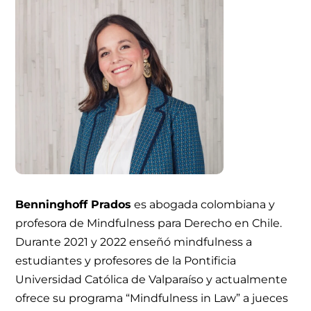
Benninghoff Prados
es abogada colombiana y
profesora de Mindfulness para Derecho en Chile.
Durante 2021 y 2022 enseñó mindfulness a
estudiantes y profesores de la Pontificia
Universidad Católica de Valparaíso y actualmente
ofrece su programa “Mindfulness in Law” a jueces