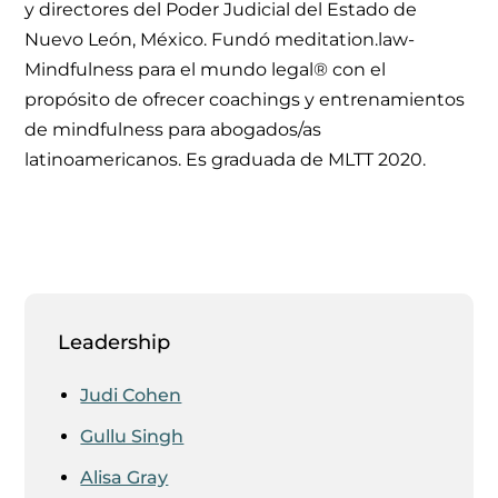
y directores del Poder Judicial del Estado de
Nuevo León, México. Fundó meditation.law-
Mindfulness para el mundo legal® con el
propósito de ofrecer coachings y entrenamientos
de mindfulness para abogados/as
latinoamericanos. Es graduada de MLTT 2020.
Leadership
Judi Cohen
Gullu Singh
Alisa Gray