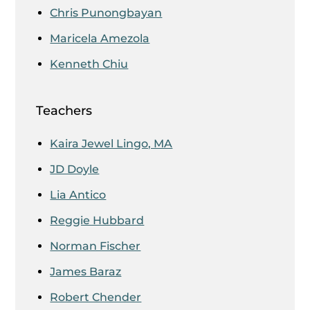
Chris Punongbayan
Maricela Amezola
Kenneth Chiu
Teachers
Kaira Jewel Lingo, MA
JD Doyle
Lia Antico
Reggie Hubbard
Norman Fischer
James Baraz
Robert Chender