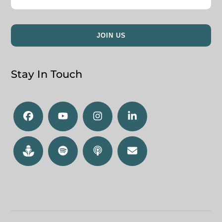
Stay In Touch